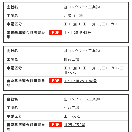
旭コンクリート工業㈱
和歌山工場
工Ⅰ-擁-1、工Ⅱ-擁-1、工Ⅱ-カ-1
Ⅰ･Ⅱ25-Ｆ41号
旭コンクリート工業㈱
関東工場
工Ⅰ-擁-1、工Ⅱ-擁-1、工Ⅱ-カ-1、工
Ⅲ-カ-1
Ⅰ･Ⅱ･Ⅲ25-Ｆ48号
旭コンクリート工業㈱
仙台工場
工Ⅱ-カ-1
Ⅱ25-Ｆ50号