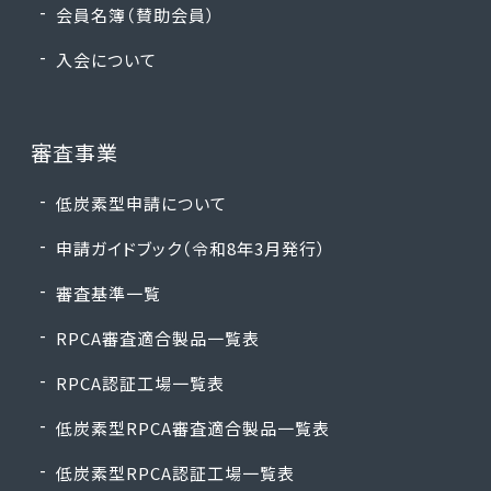
会員名簿（賛助会員）
入会について
審査事業
低炭素型申請について
申請ガイドブック（令和8年3月発行）
審査基準一覧
RPCA審査適合製品一覧表
RPCA認証工場一覧表
低炭素型RPCA審査適合製品一覧表
低炭素型RPCA認証工場一覧表