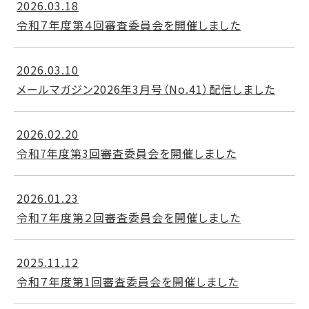
2026.03.18
令和７年度第４回審査委員会を開催しました
2026.03.10
メールマガジン2026年3月号（No.41）配信しました
2026.02.20
令和7年度第3回審査委員会を開催しました
2026.01.23
令和７年度第２回審査委員会を開催しました
2025.11.12
令和７年度第1回審査委員会を開催しました