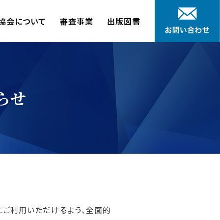
協会について
審査事業
出版図書
らせ
適にご利用いただけるよう、全面的