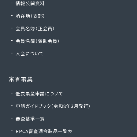
情報公開資料
所在地（支部）
会員名簿（正会員）
会員名簿（賛助会員）
入会について
審査事業
低炭素型申請について
申請ガイドブック（令和8年3月発行）
審査基準一覧
RPCA審査適合製品一覧表