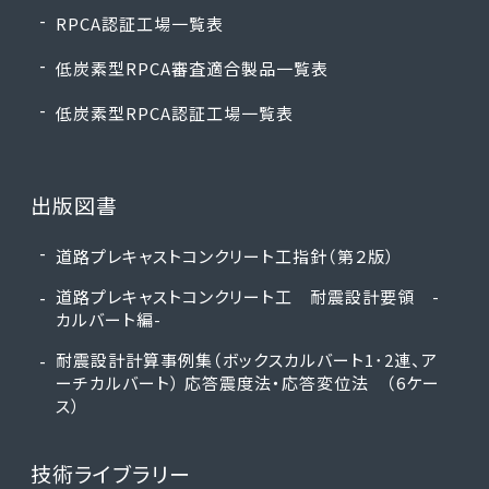
RPCA認証工場一覧表
低炭素型RPCA審査適合製品一覧表
低炭素型RPCA認証工場一覧表
出版図書
道路プレキャストコンクリート工指針（第２版）
道路プレキャストコンクリート工 耐震設計要領 -
カルバート編-
耐震設計計算事例集（ボックスカルバート1･2連、ア
ーチカルバート） 応答震度法・応答変位法 （6ケー
ス）
技術ライブラリー